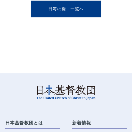
日毎の糧
日本基督教団とは
新着情報