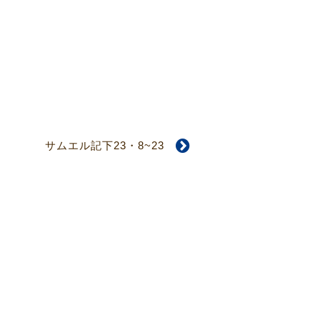
サムエル記下23・8~23