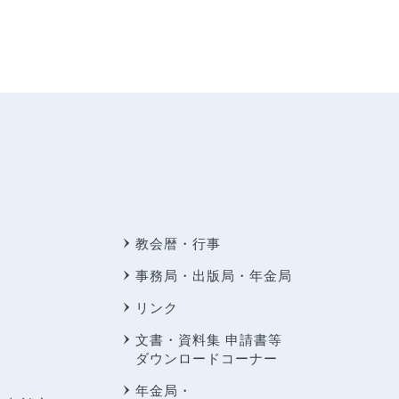
教会暦・行事
事務局・出版局・年金局
リンク
文書・資料集 申請書等
ダウンロードコーナー
年金局・