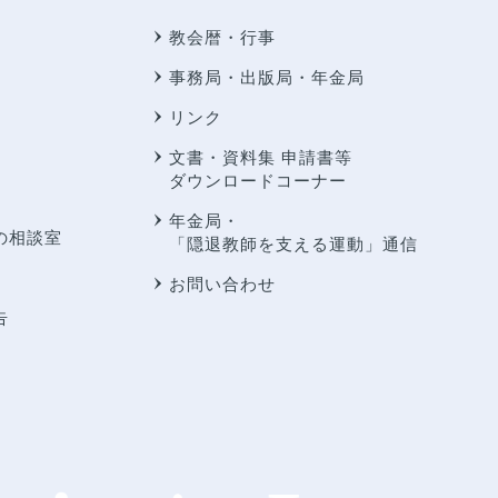
教会暦・行事
事務局・出版局・年金局
リンク
文書・資料集 申請書等
ダウンロードコーナー
年金局・
の相談室
「隠退教師を支える運動」通信
お問い合わせ
告