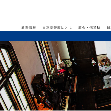
新着情報
日本基督教団とは
教会・伝道所
日