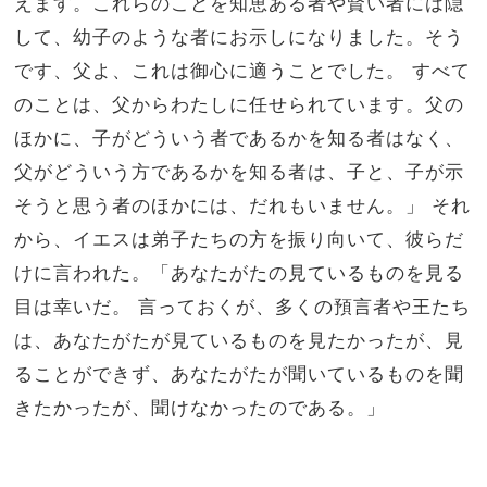
えます。これらのことを知恵ある者や賢い者には隠
して、幼子のような者にお示しになりました。そう
です、父よ、これは御心に適うことでした。
すべて
のことは、父からわたしに任せられています。父の
ほかに、子がどういう者であるかを知る者はなく、
父がどういう方であるかを知る者は、子と、子が示
そうと思う者のほかには、だれもいません。」
それ
から、イエスは弟子たちの方を振り向いて、彼らだ
けに言われた。「あなたがたの見ているものを見る
目は幸いだ。
言っておくが、多くの預言者や王たち
は、あなたがたが見ているものを見たかったが、見
ることができず、あなたがたが聞いているものを聞
きたかったが、聞けなかったのである。」