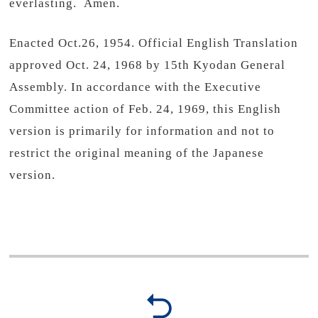
everlasting. Amen.
Enacted Oct.26, 1954. Official English Translation
approved Oct. 24, 1968 by 15th Kyodan General
Assembly. In accordance with the Executive
Committee action of Feb. 24, 1969, this English
version is primarily for information and not to
restrict the original meaning of the Japanese
version.