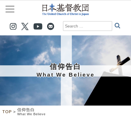
信仰告白
What We Believe
信仰告白
>
TOP
What We Believe