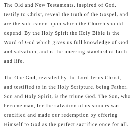
The Old and New Testaments, inspired of God,
testify to Christ, reveal the truth of the Gospel, and
are the sole canon upon which the Church should
depend. By the Holy Spirit the Holy Bible is the
Word of God which gives us full knowledge of God
and salvation, and is the unerring standard of faith
and life.
The One God, revealed by the Lord Jesus Christ,
and testified to in the Holy Scripture, being Father,
Son and Holy Spirit, is the triune God. The Son, who
become man, for the salvation of us sinners was
crucified and made our redemption by offering
Himself to God as the perfect sacrifice once for all.