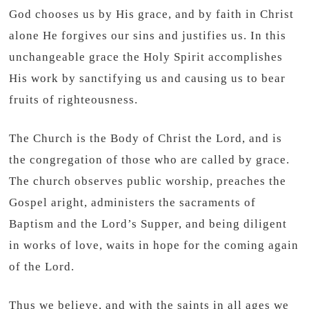
God chooses us by His grace, and by faith in Christ
alone He forgives our sins and justifies us. In this
unchangeable grace the Holy Spirit accomplishes
His work by sanctifying us and causing us to bear
fruits of righteousness.
The Church is the Body of Christ the Lord, and is
the congregation of those who are called by grace.
The church observes public worship, preaches the
Gospel aright, administers the sacraments of
Baptism and the Lord’s Supper, and being diligent
in works of love, waits in hope for the coming again
of the Lord.
Thus we believe, and with the saints in all ages we