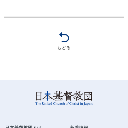
もどる
日本基督教団とは
新着情報