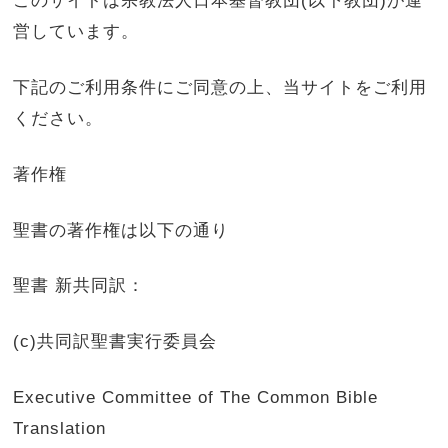
このサイトは宗教法人日本基督教団(以下教団)が運
営しています。
下記のご利用条件にご同意の上、当サイトをご利用
ください。
著作権
聖書の著作権は以下の通り
聖書 新共同訳：
(c)共同訳聖書実行委員会
Executive Committee of The Common Bible
Translation