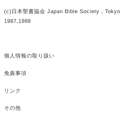
(c)日本聖書協会 Japan Bible Society , Tokyo
1987,1988
個人情報の取り扱い
免責事項
リンク
その他