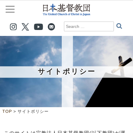
サイトポリシー
>
TOP
サイトポリシー