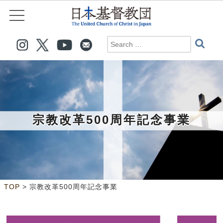
宗教改革500周年記念事業
>
TOP
宗教改革500周年記念事業