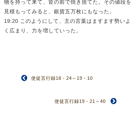
物を持って来て、皆の前で焼き捨てた。その値段を
見積もってみると、銀貨五万枚にもなった。
19:20 このようにして、主の言葉はますます勢いよ
く広まり、力を増していった。
使徒言行録18・24～19・10
使徒言行録19・21～40