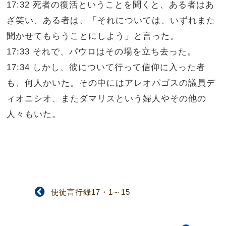
17:32 死者の復活ということを聞くと、ある者はあ
ざ笑い、ある者は、「それについては、いずれまた
聞かせてもらうことにしよう」と言った。
17:33 それで、パウロはその場を立ち去った。
17:34 しかし、彼について行って信仰に入った者
も、何人かいた。その中にはアレオパゴスの議員デ
ィオニシオ、またダマリスという婦人やその他の
人々もいた。
使徒言行録17・1～15