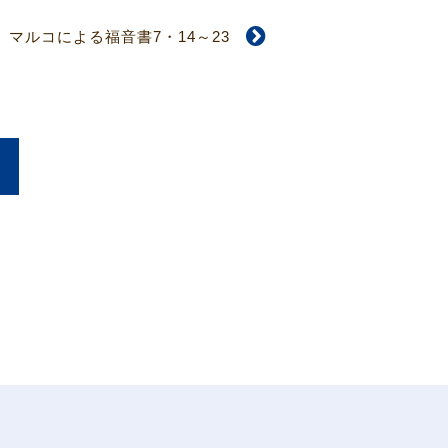
マルコによる福音書7・14～23