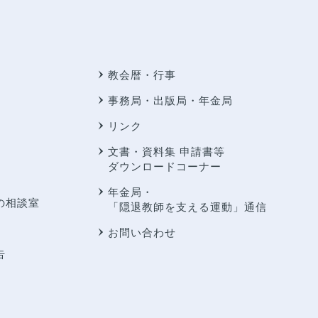
教会暦・行事
事務局・出版局・年金局
リンク
文書・資料集 申請書等
ダウンロードコーナー
年金局・
の相談室
「隠退教師を支える運動」通信
お問い合わせ
告