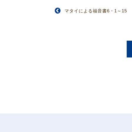
マタイによる福音書6・1～15