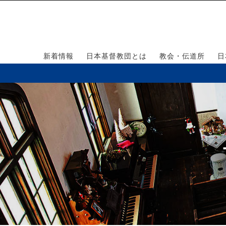
新着情報
日本基督教団とは
教会・伝道所
日