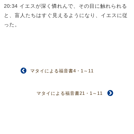
20:34 イエスが深く憐れんで、その目に触れられる
と、盲人たちはすぐ見えるようになり、イエスに従
った。
マタイによる福音書4・1～11
マタイによる福音書21・1～11