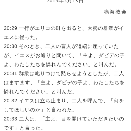
2013年2月18日
鳴海教会
20:29 一行がエリコの町を出ると、大勢の群衆がイ
エスに従った。
20:30 そのとき、二人の盲人が道端に座っていた
が、イエスがお通りと聞いて、「主よ、ダビデの子
よ、わたしたちを憐れんでください」と叫んだ。
20:31 群衆は叱りつけて黙らせようとしたが、二人
はますます、「主よ、ダビデの子よ、わたしたちを
憐れんでください」と叫んだ。
20:32 イエスは立ち止まり、二人を呼んで、「何を
してほしいのか」と言われた。
20:33 二人は、「主よ、目を開けていただきたいの
です」と言った。