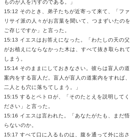
ものが人を汚すのである。」
15:12 そのとき、弟子たちが近寄って来て、「ファ
リサイ派の人々がお言葉を聞いて、つまずいたのを
ご存じですか」と言った。
15:13 イエスはお答えになった。「わたしの天の父
がお植えにならなかった木は、すべて抜き取られて
しまう。
15:14 そのままにしておきなさい。彼らは盲人の道
案内をする盲人だ。盲人が盲人の道案内をすれば、
二人とも穴に落ちてしまう。」
15:15 するとペトロが、「そのたとえを説明してく
ださい」と言った。
15:16 イエスは言われた。「あなたがたも、まだ悟
らないのか。
15:17 すべて口に入るものは、腹を通って外に出さ