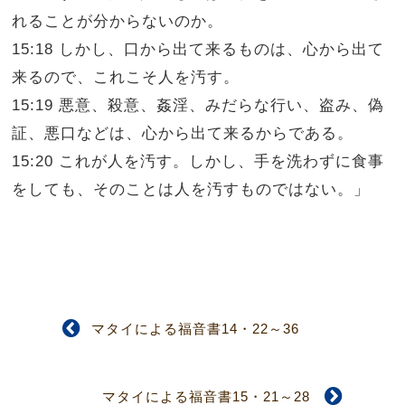
れることが分からないのか。
15:18 しかし、口から出て来るものは、心から出て
来るので、これこそ人を汚す。
15:19 悪意、殺意、姦淫、みだらな行い、盗み、偽
証、悪口などは、心から出て来るからである。
15:20 これが人を汚す。しかし、手を洗わずに食事
をしても、そのことは人を汚すものではない。」
マタイによる福音書14・22～36
マタイによる福音書15・21～28