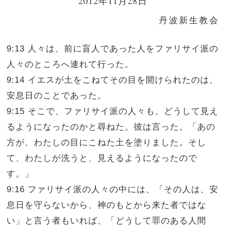
2012年11月28日
丹波新生教会
9:13 人々は、前に盲人であった人をファリサイ派の
人々のところへ連れて行った。
9:14 イエスが土をこねてその目を開けられたのは、
安息日のことであった。
9:15 そこで、ファリサイ派の人々も、どうして見え
るようになったのかと尋ねた。彼は言った。「あの
方が、わたしの目にこねた土を塗りました。そし
て、わたしが洗うと、見えるようになったので
す。」
9:16 ファリサイ派の人々の中には、「その人は、安
息日を守らないから、神のもとから来た者ではな
い」と言う者もいれば、「どうして罪のある人間