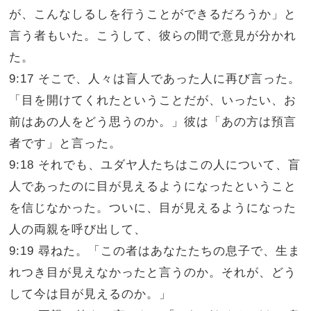
が、こんなしるしを行うことができるだろうか」と
言う者もいた。こうして、彼らの間で意見が分かれ
た。
9:17 そこで、人々は盲人であった人に再び言った。
「目を開けてくれたということだが、いったい、お
前はあの人をどう思うのか。」彼は「あの方は預言
者です」と言った。
9:18 それでも、ユダヤ人たちはこの人について、盲
人であったのに目が見えるようになったということ
を信じなかった。ついに、目が見えるようになった
人の両親を呼び出して、
9:19 尋ねた。「この者はあなたたちの息子で、生ま
れつき目が見えなかったと言うのか。それが、どう
して今は目が見えるのか。」