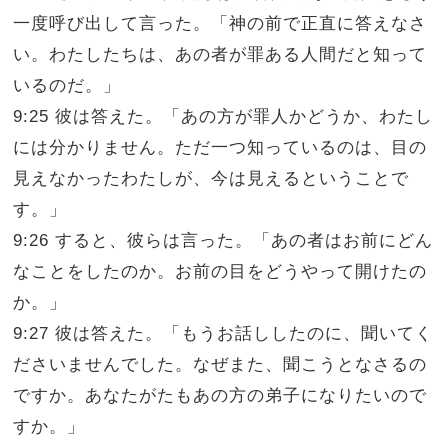
一度呼び出して言った。「神の前で正直に答えなさ
い。わたしたちは、あの者が罪ある人間だと知って
いるのだ。」
9:25 彼は答えた。「あの方が罪人かどうか、わたし
には分かりません。ただ一つ知っているのは、目の
見えなかったわたしが、今は見えるということで
す。」
9:26 すると、彼らは言った。「あの者はお前にどん
なことをしたのか。お前の目をどうやって開けたの
か。」
9:27 彼は答えた。「もうお話ししたのに、聞いてく
ださいませんでした。なぜまた、聞こうとなさるの
ですか。あなたがたもあの方の弟子になりたいので
すか。」