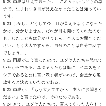
9:20 両親は答えて言った。「これがわたしどもの息
子で、生まれつき目が見えなかったことは知ってい
ます。
9:21 しかし、どうして今、目が見えるようになった
かは、分かりません。だれが目を開けてくれたのか
も、わたしどもは分かりません。本人にお聞きくだ
さい。もう大人ですから、自分のことは自分で話す
でしょう。」
9:22 両親がこう言ったのは、ユダヤ人たちを恐れて
いたからである。ユダヤ人たちは既に、イエスをメ
シアであると公に言い表す者がいれば、会堂から追
放すると決めていたのである。
9:23 両親が、「もう大人ですから、本人にお聞きく
ださい」と言ったのは、そのためである。
9:24 さて、ユダヤ人たちは、盲人であった人をもう