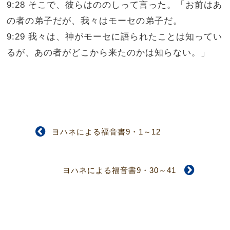
9:28 そこで、彼らはののしって言った。「お前はあ
の者の弟子だが、我々はモーセの弟子だ。
9:29 我々は、神がモーセに語られたことは知ってい
るが、あの者がどこから来たのかは知らない。」
ヨハネによる福音書9・1～12
ヨハネによる福音書9・30～41