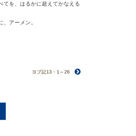
すべてを、はるかに超えてかなえる
うに、アーメン。
ヨブ記13・1～26