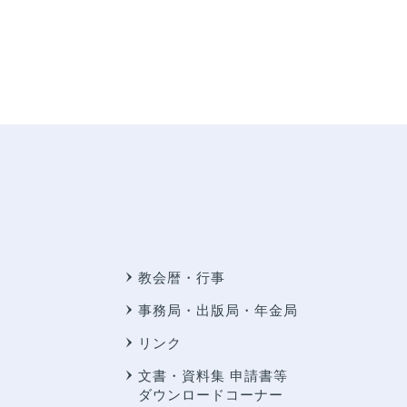
教会暦・行事
事務局・出版局・年金局
リンク
文書・資料集 申請書等
ダウンロードコーナー