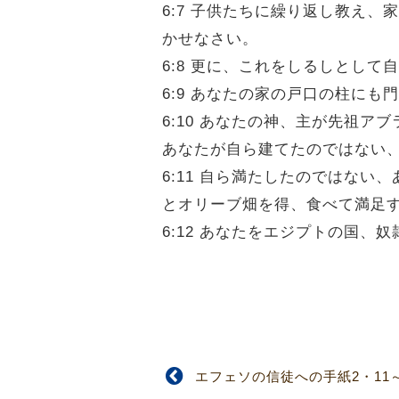
6:7 子供たちに繰り返し教え
かせなさい。
6:8 更に、これをしるしとし
6:9 あなたの家の戸口の柱にも
6:10 あなたの神、主が先祖
あなたが自ら建てたのではない
6:11 自ら満たしたのではな
とオリーブ畑を得、食べて満足
6:12 あなたをエジプトの国
エフェソの信徒への手紙2・11～