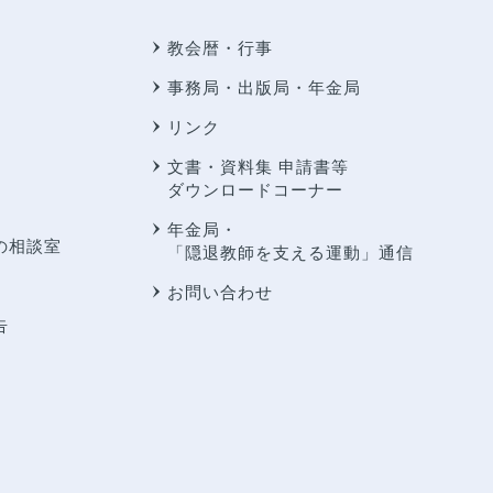
教会暦・行事
事務局・出版局・年金局
リンク
文書・資料集 申請書等
ダウンロードコーナー
年金局・
の相談室
「隠退教師を支える運動」通信
お問い合わせ
告