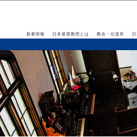
新着情報
日本基督教団とは
教会・伝道所
日