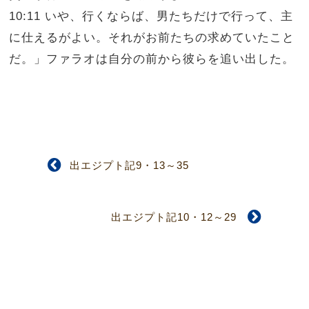
10:11 いや、行くならば、男たちだけで行って、主
に仕えるがよい。それがお前たちの求めていたこと
だ。」ファラオは自分の前から彼らを追い出した。
出エジプト記9・13～35
出エジプト記10・12～29