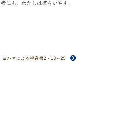
いる者にも。わたしは彼をいやす、
ヨハネによる福音書2・13～25