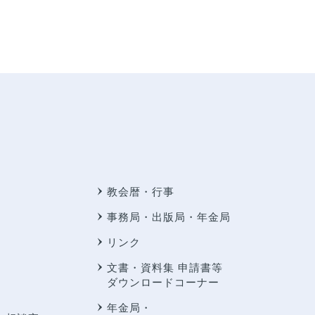
教会暦・行事
事務局・出版局・年金局
リンク
文書・資料集 申請書等
ダウンロードコーナー
年金局・