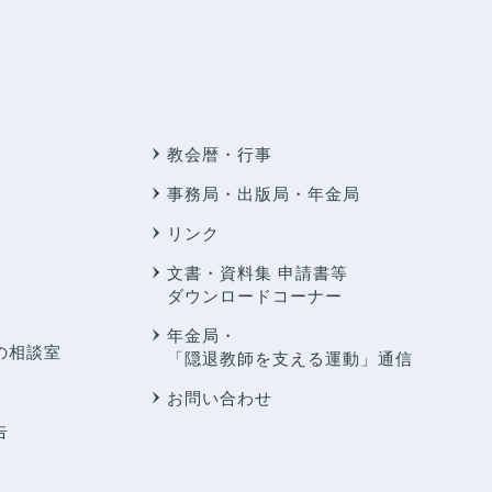
教会暦・行事
事務局・出版局・年金局
リンク
文書・資料集 申請書等
ダウンロードコーナー
年金局・
の相談室
「隠退教師を支える運動」通信
お問い合わせ
告