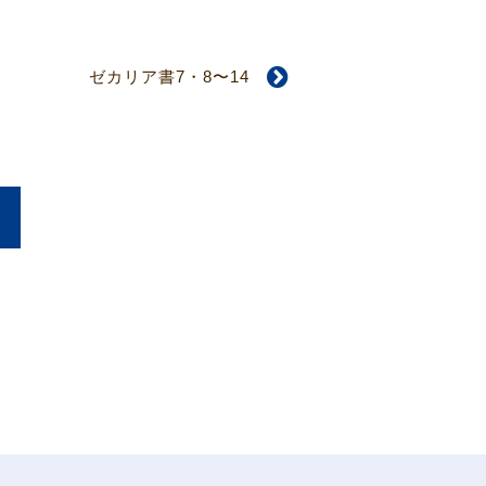
ゼカリア書7・8〜14