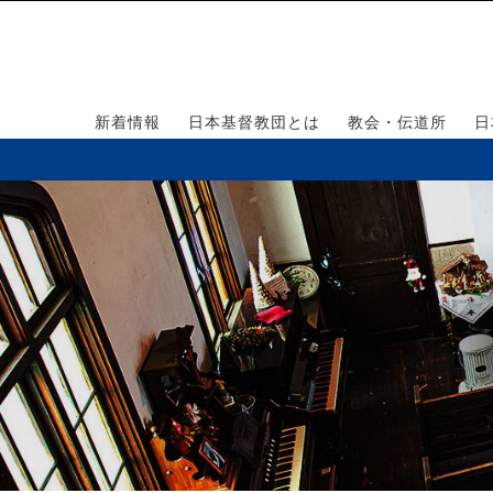
新着情報
日本基督教団とは
教会・伝道所
日