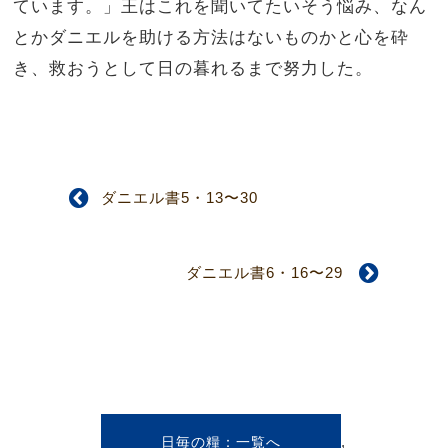
ています。」王はこれを聞いてたいそう悩み、なん
とかダニエルを助ける方法はないものかと心を砕
き、救おうとして日の暮れるまで努力した。
ダニエル書5・13〜30
ダニエル書6・16〜29
,
日毎の糧