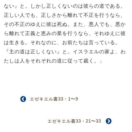
ない』と。しかし正しくないのは彼らの道である。
正しい人でも、正しさから離れて不正を行うなら、
その不正のゆえに彼は死ぬ。また、悪人でも、悪か
ら離れて正義と恵みの業を行うなら、それゆえに彼
は生きる。それなのに、お前たちは言っている。
『主の道は正しくない』と。イスラエルの家よ、わ
たしは人をそれぞれの道に従って裁く。」
エゼキエル書33・1〜9
エゼキエル書33・21〜33