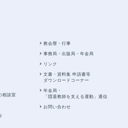
教会暦・行事
事務局・出版局・年金局
リンク
文書・資料集 申請書等
ダウンロードコーナー
年金局・
の相談室
「隠退教師を支える運動」通信
お問い合わせ
告