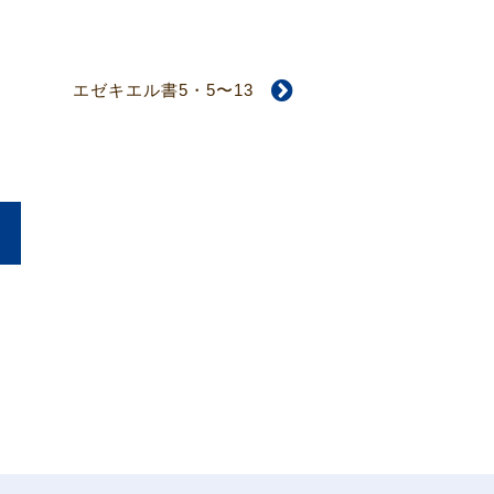
エゼキエル書5・5〜13