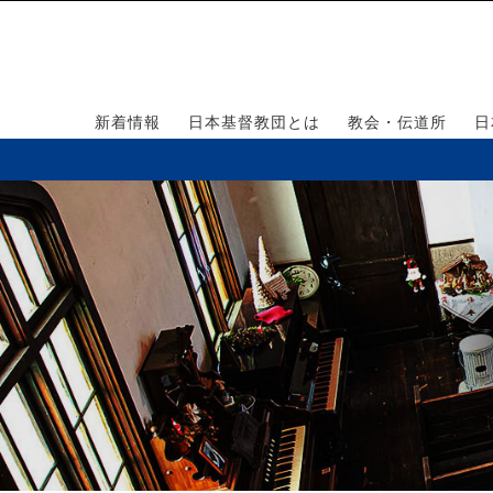
新着情報
日本基督教団とは
教会・伝道所
日