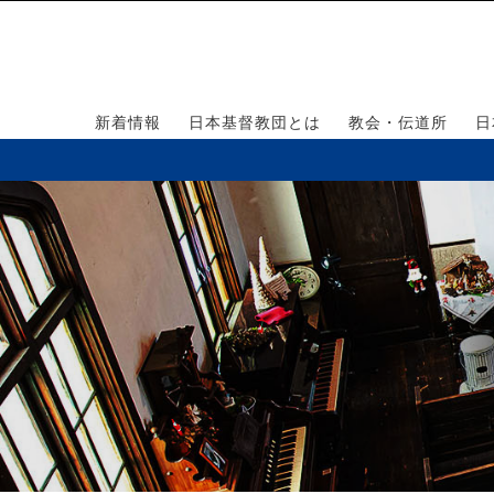
新着情報
日本基督教団とは
教会・伝道所
日