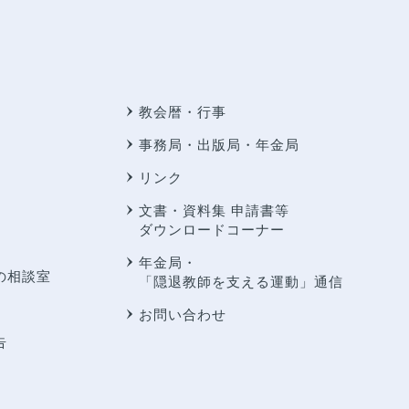
教会暦・行事
事務局・出版局・年金局
リンク
文書・資料集 申請書等
ダウンロードコーナー
年金局・
の相談室
「隠退教師を支える運動」通信
お問い合わせ
告