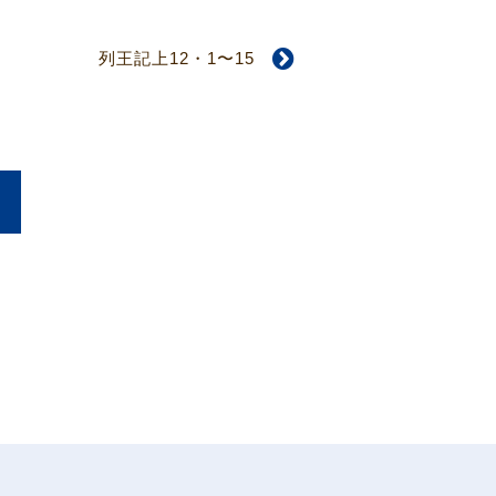
列王記上12・1〜15