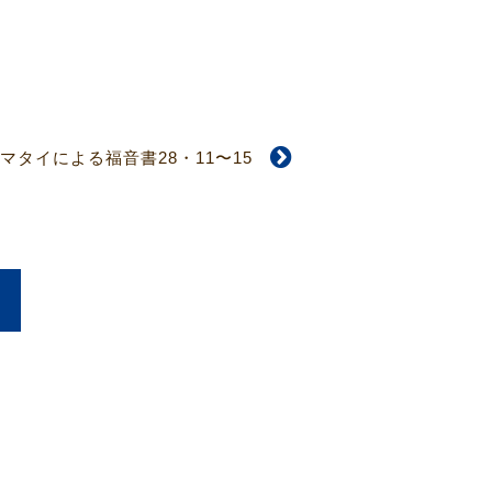
マタイによる福音書28・11〜15