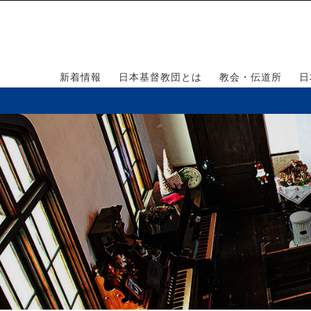
新着情報
日本基督教団とは
教会・伝道所
日