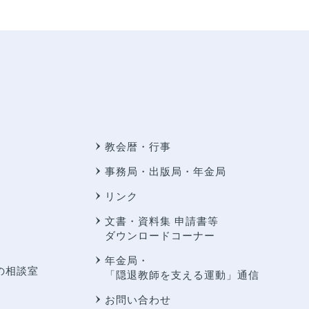
教会暦・行事
事務局・出版局・年金局
リンク
文書・資料集 申請書等
ダウンロードコーナー
年金局・
の相談室
「隠退教師を支える運動」通信
お問い合わせ