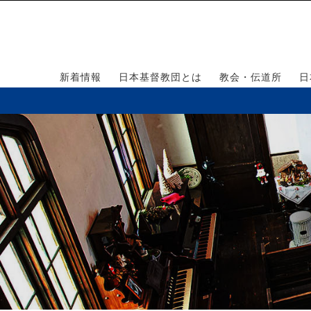
新着情報
日本基督教団とは
教会・伝道所
日