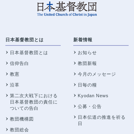
日本基督教団とは
新着情報
日本基督教団とは
お知らせ
信仰告白
教団新報
教憲
今月のメッセージ
沿革
日毎の糧
第二次大戦下における
Kyodan News
日本基督教団の責任に
公募・公告
ついての告白
日本伝道の推進を祈る
教団機構図
日
教団総会