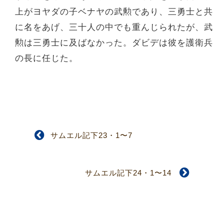
上がヨヤダの子ベナヤの武勲であり、三勇士と共
に名をあげ、三十人の中でも重んじられたが、武
勲は三勇士に及ばなかった。ダビデは彼を護衛兵
の長に任じた。
サムエル記下23・1〜7
サムエル記下24・1〜14