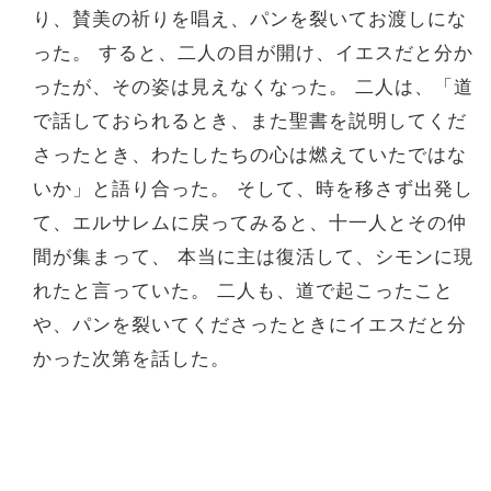
り、賛美の祈りを唱え、パンを裂いてお渡しにな
った。 すると、二人の目が開け、イエスだと分か
ったが、その姿は見えなくなった。 二人は、「道
で話しておられるとき、また聖書を説明してくだ
さったとき、わたしたちの心は燃えていたではな
いか」と語り合った。 そして、時を移さず出発し
て、エルサレムに戻ってみると、十一人とその仲
間が集まって、 本当に主は復活して、シモンに現
れたと言っていた。 二人も、道で起こったこと
や、パンを裂いてくださったときにイエスだと分
かった次第を話した。