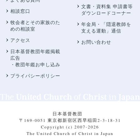
文書・資料集 申請書等
相談窓口
ダウンロードコーナー
牧会者とその家族のた
年金局・
「隠退教師を
めの相談室
支える運動」通信
アクセス
お問い合わせ
日本基督教団年鑑掲載
広告
・教団年鑑お申し込み
プライバシーポリシー
日本基督教団
〒169-0051 東京都新宿区西早稲田2-3-18-31
Copyright (c) 2007-2026
The United Church of Christ in Japan