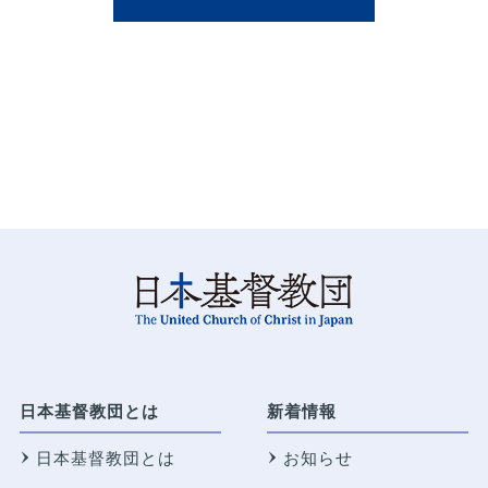
日本基督教団とは
新着情報
日本基督教団とは
お知らせ