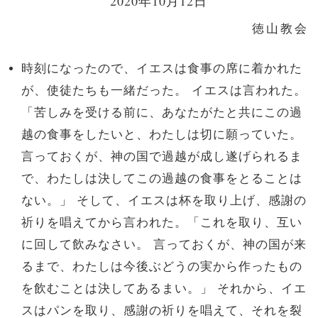
2020年10月12日
徳山教会
時刻になったので、イエスは食事の席に着かれた
が、使徒たちも一緒だった。 イエスは言われた。
「苦しみを受ける前に、あなたがたと共にこの過
越の食事をしたいと、わたしは切に願っていた。
言っておくが、神の国で過越が成し遂げられるま
で、わたしは決してこの過越の食事をとることは
ない。」 そして、イエスは杯を取り上げ、感謝の
祈りを唱えてから言われた。「これを取り、互い
に回して飲みなさい。 言っておくが、神の国が来
るまで、わたしは今後ぶどうの実から作ったもの
を飲むことは決してあるまい。」 それから、イエ
スはパンを取り、感謝の祈りを唱えて、それを裂