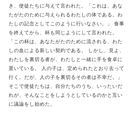
き、使徒たちに与えて言われた。「これは、あな
たがたのために与えられるわたしの体である。わ
たしの記念としてこのように行いなさい。」 食事
を終えてから、杯も同じようにして言われた。
「この杯は、あなたがたのために流される、わた
しの血による新しい契約である。 しかし、見よ、
わたしを裏切る者が、わたしと一緒に手を食卓に
置いている。 人の子は、定められたとおり去って
行く。だが、人の子を裏切るその者は不幸だ。」
そこで使徒たちは、自分たちのうち、いったいだ
れが、そんなことをしようとしているのかと互い
に議論をし始めた。