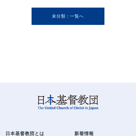
未分類
日本基督教団とは
新着情報