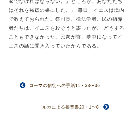
家でなければならない。』ところが、あなたたち
はそれを強盗の巣にした。」 毎日、イエスは境内
で教えておられた。祭司長、律法学者、民の指導
者たちは、イエスを殺そうと謀ったが、 どうする
こともできなかった。民衆が皆、夢中になってイ
エスの話に聞き入っていたからである。
ローマの信徒への手紙11・33〜36
ルカによる福音書20・1〜8