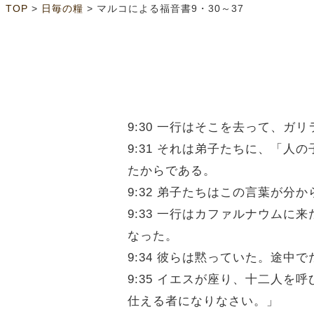
>
>
TOP
日毎の糧
マルコによる福音書9・30～37
9:30 一行はそこを去って、
9:31 それは弟子たちに、「
たからである。
9:32 弟子たちはこの言葉が
9:33 一行はカファルナウム
なった。
9:34 彼らは黙っていた。途
9:35 イエスが座り、十二人
仕える者になりなさい。」