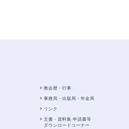
教会暦・行事
事務局・出版局・年金局
リンク
文書・資料集 申請書等
ダウンロードコーナー