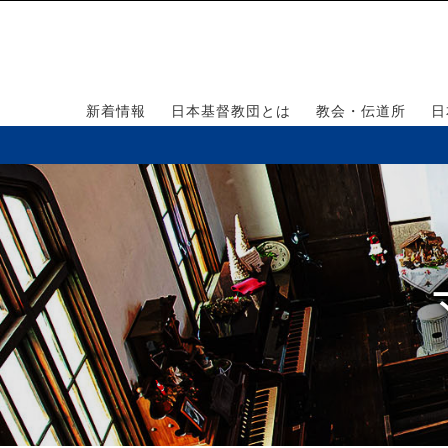
新着情報
日本基督教団とは
教会・伝道所
日