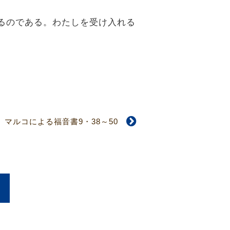
れるのである。わたしを受け入れる
マルコによる福音書9・38～50