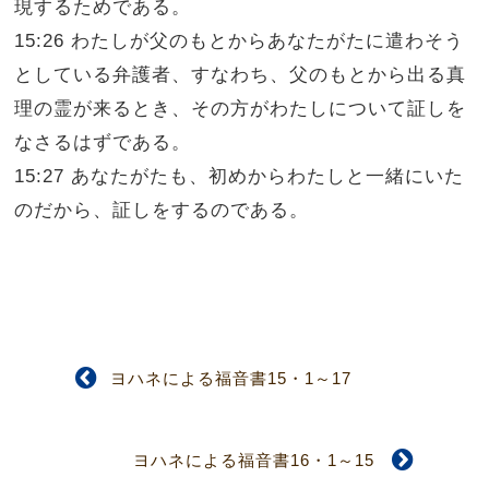
現するためである。
15:26 わたしが父のもとからあなたがたに遣わそう
としている弁護者、すなわち、父のもとから出る真
理の霊が来るとき、その方がわたしについて証しを
なさるはずである。
15:27 あなたがたも、初めからわたしと一緒にいた
のだから、証しをするのである。
ヨハネによる福音書15・1～17
ヨハネによる福音書16・1～15