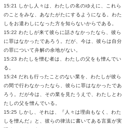
15:21 しかし人々は、わたしの名のゆえに、これら
のことをみな、あなたがたにするようになる。わた
しをお遣わしになった方を知らないからである。
15:22 わたしが来て彼らに話さなかったなら、彼ら
に罪はなかったであろう。だが、今は、彼らは自分
の罪について弁解の余地がない。
15:23 わたしを憎む者は、わたしの父をも憎んでい
る。
15:24 だれも行ったことのない業を、わたしが彼ら
の間で行わなかったなら、彼らに罪はなかったであ
ろう。だが今は、その業を見たうえで、わたしとわ
たしの父を憎んでいる。
15:25 しかし、それは、『人々は理由もなく、わた
しを憎んだ』と、彼らの律法に書いてある言葉が実