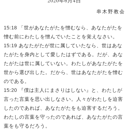
2020年6月4日
串木野教会
15:18 「世があなたがたを憎むなら、あなたがたを
憎む前にわたしを憎んでいたことを覚えなさい。
15:19 あなたがたが世に属していたなら、世はあな
たがたを身内として愛したはずである。だが、あな
たがたは世に属していない。わたしがあなたがたを
世から選び出した。だから、世はあなたがたを憎む
のである。
15:20 『僕は主人にまさりはしない』と、わたしが
言った言葉を思い出しなさい。人々がわたしを迫害
したのであれば、あなたがたをも迫害するだろう。
わたしの言葉を守ったのであれば、あなたがたの言
葉をも守るだろう。