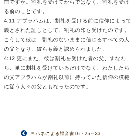
前ですか。割礼を受けてからではなく、割礼を受け
る前のことです。
4:11 アブラハムは、割礼を受ける前に信仰によって
義とされた証しとして、割礼の印を受けたのです。
こうして彼は、割礼のないままに信じるすべての人
の父となり、彼らも義と認められました。
4:12 更にまた、彼は割礼を受けた者の父、すなわ
ち、単に割礼を受けているだけでなく、わたしたち
の父アブラハムが割礼以前に持っていた信仰の模範
に従う人々の父ともなったのです。
ヨハネによる福音書16・25～33