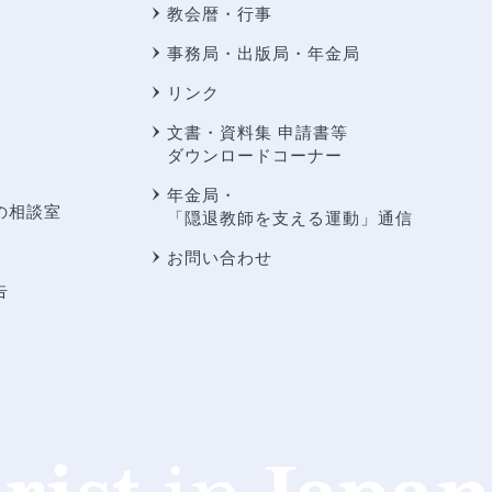
教会暦・行事
事務局・出版局・年金局
リンク
文書・資料集 申請書等
ダウンロードコーナー
年金局・
の相談室
「隠退教師を支える運動」通信
お問い合わせ
告