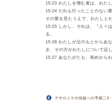
15:23 わたしを憎む者は、わ
15:24 だれも行ったことの
その業を見たうえで、わたしと
15:25 しかし、それは、『
る。
15:26 わたしが父のもとか
き、その方がわたしについて証
15:27 あなたがたも、初め
テサロニケの信徒への手紙二3・