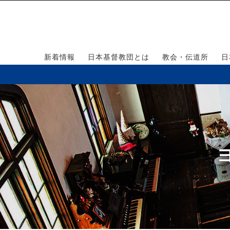
新着情報
日本基督教団とは
教会・伝道所
日