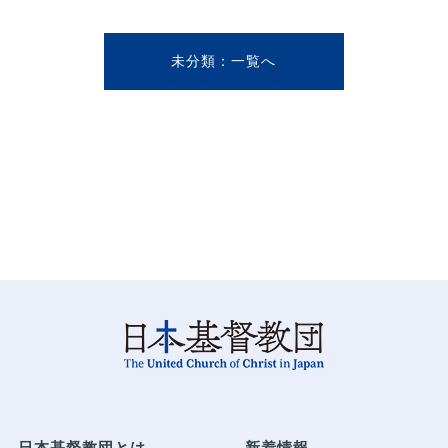
未分類
日本基督教団とは
新着情報