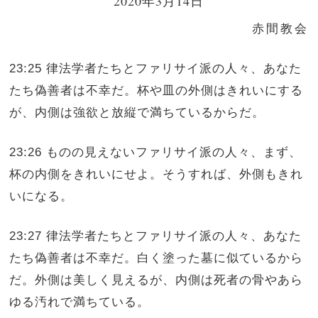
2020年3月14日
赤間教会
23:25 律法学者たちとファリサイ派の人々、あなた
たち偽善者は不幸だ。杯や皿の外側はきれいにする
が、内側は強欲と放縦で満ちているからだ。
23:26 ものの見えないファリサイ派の人々、まず、
杯の内側をきれいにせよ。そうすれば、外側もきれ
いになる。
23:27 律法学者たちとファリサイ派の人々、あなた
たち偽善者は不幸だ。白く塗った墓に似ているから
だ。外側は美しく見えるが、内側は死者の骨やあら
ゆる汚れで満ちている。