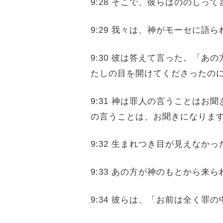
9:28 そこで、彼らはののし
9:29 我々は、神がモーセに
9:30 彼は答えて言った。「
たしの目を開けてくださったの
9:31 神は罪人の言うことは
の言うことは、お聞きになりま
9:32 生まれつき目が見えな
9:33 あの方が神のもとから
9:34 彼らは、「お前は全く