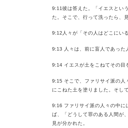
9:11彼は答えた。「イエスと
た。そこで、行って洗ったら、
9:12人々が「その人はどこに
9:13 人々は、前に盲人であ
9:14 イエスが土をこねてそ
9:15 そこで、ファリサイ派
にこねた土を塗りました。そし
9:16 ファリサイ派の人々の
ば、「どうして罪のある人間が
見が分かれた。