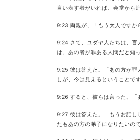
言い表す者がいれば、会堂から
9:23 両親が、「もう大人で
9:24 さて、ユダヤ人たちは
は、あの者が罪ある人間だと知
9:25 彼は答えた。「あの方
しが、今は見えるということで
9:26 すると、彼らは言った
9:27 彼は答えた。「もうお
たもあの方の弟子になりたいの