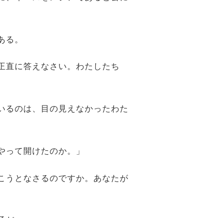
ある。
で正直に答えなさい。わたしたち
ているのは、目の見えなかったわた
うやって開けたのか。」
聞こうとなさるのですか。あなたが