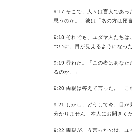
9:17 そこで、人々は盲人で
思うのか。」彼は「あの方は預
9:18 それでも、ユダヤ人た
ついに、目が見えるようになっ
9:19 尋ねた。「この者はあ
るのか。」
9:20 両親は答えて言った。
9:21 しかし、どうして今、
分かりません。本人にお聞きく
9:22 両親がこう言ったのは