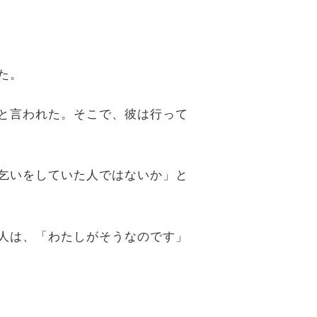
た。
」と言われた。そこで、彼は行って
物乞いをしていた人ではないか」と
本人は、「わたしがそうなのです」