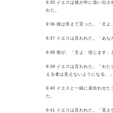
9:35 イエスは彼が外に追い
れた。
9:36 彼は答えて言った。「
9:37 イエスは言われた。「
9:38 彼が、「主よ、信じます
9:39 イエスは言われた。「
える者は見えないようになる。
9:40 イエスと一緒に居合わ
た。
9:41 イエスは言われた。「