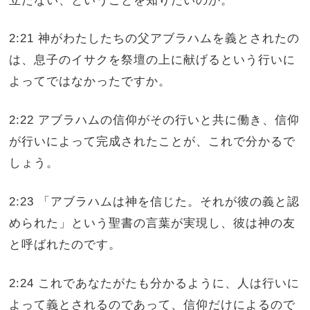
2:21 神がわたしたちの父アブラハムを義とされたの
は、息子のイサクを祭壇の上に献げるという行いに
よってではなかったですか。
2:22 アブラハムの信仰がその行いと共に働き、信仰
が行いによって完成されたことが、これで分かるで
しょう。
2:23 「アブラハムは神を信じた。それが彼の義と認
められた」という聖書の言葉が実現し、彼は神の友
と呼ばれたのです。
2:24 これであなたがたも分かるように、人は行いに
よって義とされるのであって、信仰だけによるので