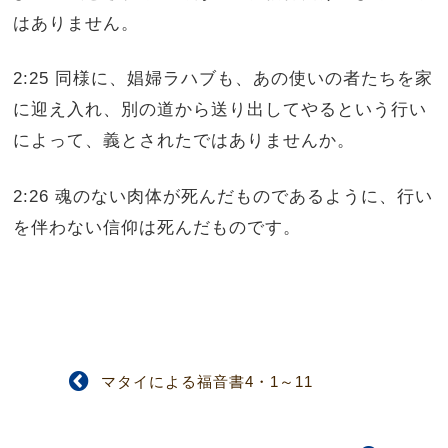
はありません。
2:25 同様に、娼婦ラハブも、あの使いの者たちを家
に迎え入れ、別の道から送り出してやるという行い
によって、義とされたではありませんか。
2:26 魂のない肉体が死んだものであるように、行い
を伴わない信仰は死んだものです。
マタイによる福音書4・1～11