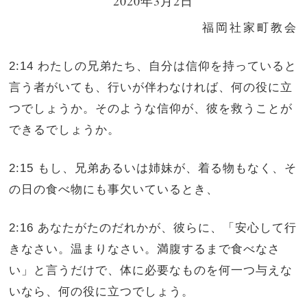
2020年3月2日
福岡社家町教会
2:14 わたしの兄弟たち、自分は信仰を持っていると
言う者がいても、行いが伴わなければ、何の役に立
つでしょうか。そのような信仰が、彼を救うことが
できるでしょうか。
2:15 もし、兄弟あるいは姉妹が、着る物もなく、そ
の日の食べ物にも事欠いているとき、
2:16 あなたがたのだれかが、彼らに、「安心して行
きなさい。温まりなさい。満腹するまで食べなさ
い」と言うだけで、体に必要なものを何一つ与えな
いなら、何の役に立つでしょう。