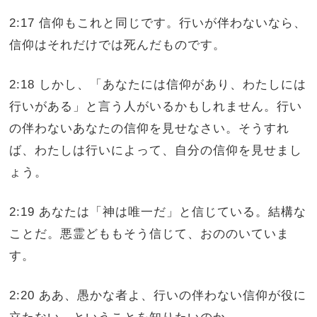
2:17 信仰もこれと同じです。行いが伴わないなら、
信仰はそれだけでは死んだものです。
2:18 しかし、「あなたには信仰があり、わたしには
行いがある」と言う人がいるかもしれません。行い
の伴わないあなたの信仰を見せなさい。そうすれ
ば、わたしは行いによって、自分の信仰を見せまし
ょう。
2:19 あなたは「神は唯一だ」と信じている。結構な
ことだ。悪霊どももそう信じて、おののいていま
す。
2:20 ああ、愚かな者よ、行いの伴わない信仰が役に
立たない、ということを知りたいのか。