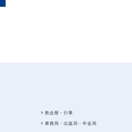
教会暦・行事
事務局・出版局・年金局