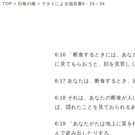
>
>
TOP
日毎の糧
マタイによる福音書6・16～34
6:16 「断食するときには、
に見てもらおうと、顔を見苦し
6:17 あなたは、断食するとき
6:18 それは、あなたの断食
ば、隠れたことを見ておられる
6:19 「あなたがたは地上に
んで盗み出したりする。