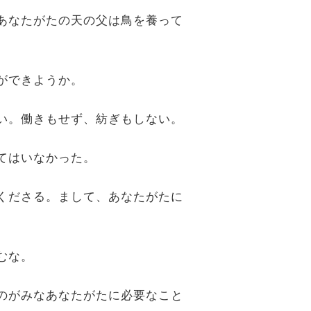
、あなたがたの天の父は鳥を養って
とができようか。
さい。働きもせず、紡ぎもしない。
ってはいなかった。
てくださる。まして、あなたがたに
むな。
ものがみなあなたがたに必要なこと