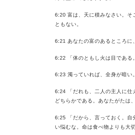
6:20 富は、天に積みなさい
ともない。
6:21 あなたの富のあるところ
6:22 「体のともし火は目で
6:23 濁っていれば、全身が
6:24 「だれも、二人の主人
どちらかである。あなたがたは
6:25 「だから、言っておく
い悩むな。命は食べ物よりも大