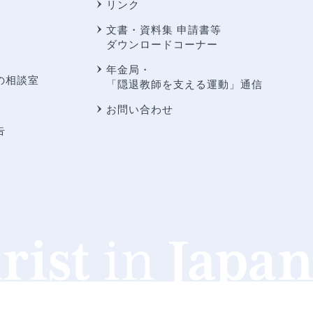
リンク
文書・資料集 申請書等
ダウンロードコーナー
年金局・
の相談室
「隠退教師を支える運動」通信
お問い合わせ
告