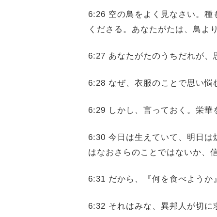
6:26 空の鳥をよく見なさい
くださる。あなたがたは、鳥よ
6:27 あなたがたのうちだれ
6:28 なぜ、衣服のことで思
6:29 しかし、言っておく。
6:30 今日は生えていて、明
はなおさらのことではないか、
6:31 だから、『何を食べよ
6:32 それはみな、異邦人が