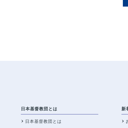
日本基督教団とは
新
日本基督教団とは