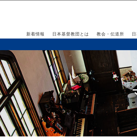
新着情報
日本基督教団とは
教会・伝道所
日