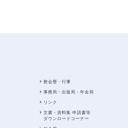
教会暦・行事
事務局・出版局・年金局
リンク
文書・資料集 申請書等
ダウンロードコーナー