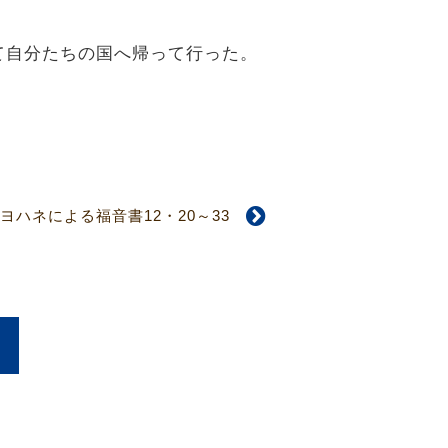
て自分たちの国へ帰って行った。
ヨハネによる福音書12・20～33