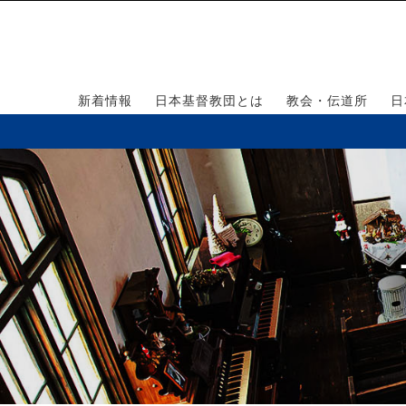
新着情報
日本基督教団とは
教会・伝道所
日