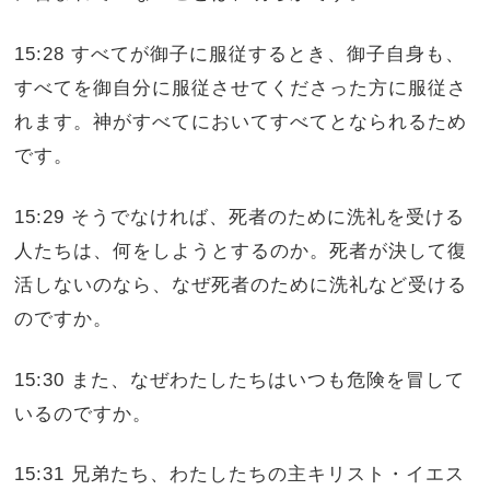
15:28 すべてが御子に服従するとき、御子自身も、
すべてを御自分に服従させてくださった方に服従さ
れます。神がすべてにおいてすべてとなられるため
です。
15:29 そうでなければ、死者のために洗礼を受ける
人たちは、何をしようとするのか。死者が決して復
活しないのなら、なぜ死者のために洗礼など受ける
のですか。
15:30 また、なぜわたしたちはいつも危険を冒して
いるのですか。
15:31 兄弟たち、わたしたちの主キリスト・イエス