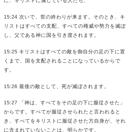
に、キリストに属している人たち、
15:24 次いで、世の終わりが来ます。そのとき、キ
リストはすべての支配、すべての権威や勢力を滅ぼ
し、父である神に国を引き渡されます。
15:25 キリストはすべての敵を御自分の足の下に置
くまで、国を支配されることになっているからで
す。
15:26 最後の敵として、死が滅ぼされます。
15:27 「神は、すべてをその足の下に服従させた」
からです。すべてが服従させられたと言われると
き、すべてをキリストに服従させた方自身が、それ
に含まれていないことは、明らかです。