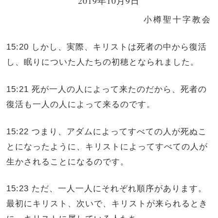
2019年10月9日
小樽聖十字教会
15:20 しかし、実際、キリストは死者の中から復活
し、眠りについた人たちの初穂となられました。
15:21 死が一人の人によって来たのだから、死者の
復活も一人の人によって来るのです。
15:22 つまり、アダムによってすべての人が死ぬこ
とになったように、キリストによってすべての人が
生かされることになるのです。
15:23 ただ、一人一人にそれぞれ順序があります。
最初にキリスト、次いで、キリストが来られるとき