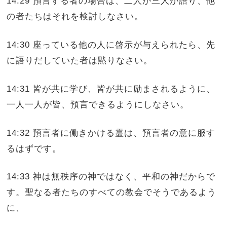
14:29 預言する者の場合は、二人か三人が語り、他
の者たちはそれを検討しなさい。
14:30 座っている他の人に啓示が与えられたら、先
に語りだしていた者は黙りなさい。
14:31 皆が共に学び、皆が共に励まされるように、
一人一人が皆、預言できるようにしなさい。
14:32 預言者に働きかける霊は、預言者の意に服す
るはずです。
14:33 神は無秩序の神ではなく、平和の神だからで
す。聖なる者たちのすべての教会でそうであるよう
に、