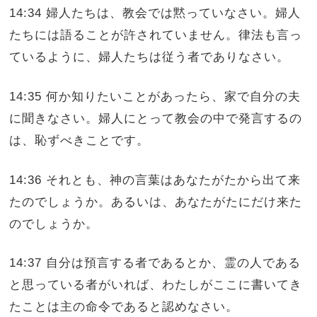
14:34 婦人たちは、教会では黙っていなさい。婦人
たちには語ることが許されていません。律法も言っ
ているように、婦人たちは従う者でありなさい。
14:35 何か知りたいことがあったら、家で自分の夫
に聞きなさい。婦人にとって教会の中で発言するの
は、恥ずべきことです。
14:36 それとも、神の言葉はあなたがたから出て来
たのでしょうか。あるいは、あなたがたにだけ来た
のでしょうか。
14:37 自分は預言する者であるとか、霊の人である
と思っている者がいれば、わたしがここに書いてき
たことは主の命令であると認めなさい。