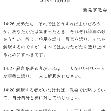
2019年10月5日
新発寒教会
14:26 兄弟たち、それではどうすればよいだろう
か。あなたがたは集まったとき、それぞれ詩編の歌
をうたい、教え、啓示を語り、異言を語り、それを
解釈するのですが、すべてはあなたがたを造り上げ
るためにすべきです。
14:27 異言を語る者がいれば、二人かせいぜい三人
が順番に語り、一人に解釈させなさい。
14:28 解釈する者がいなければ、教会では黙ってい
て、自分自身と神に対して語りなさい。