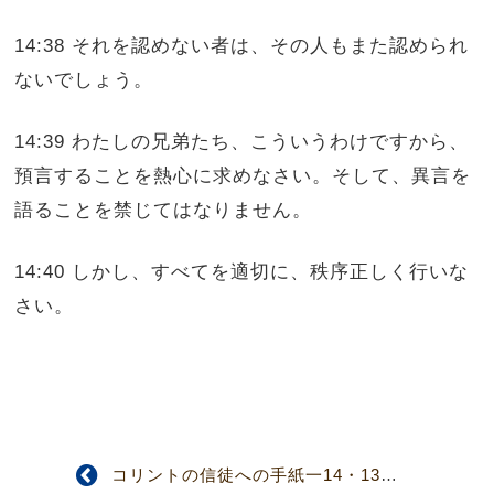
14:38 それを認めない者は、その人もまた認められ
ないでしょう。
14:39 わたしの兄弟たち、こういうわけですから、
預言することを熱心に求めなさい。そして、異言を
語ることを禁じてはなりません。
14:40 しかし、すべてを適切に、秩序正しく行いな
さい。
コリントの信徒への手紙一14・13～25