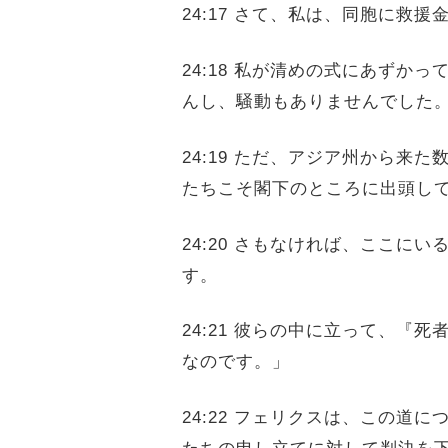
24:17 さて、私は、同胞に
24:18 私が清めの式にあず
んし、騒動もありませんでした
24:19 ただ、アジア州から
たちこそ閣下のところに出頭し
24:20 さもなければ、ここ
す。
24:21 彼らの中に立って、
なのです。」
24:22 フェリクスは、この