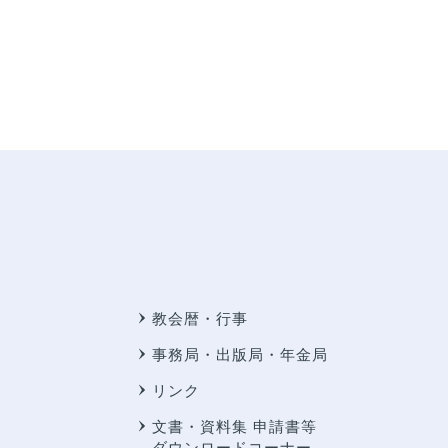
教会暦・行事
事務局・出版局・年金局
リンク
文書・資料集 申請書等
ダウンロードコーナー