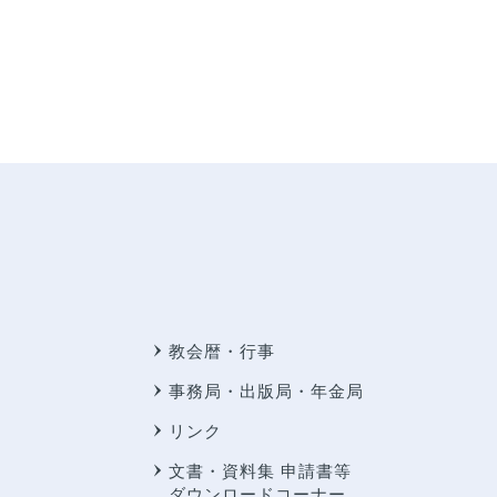
教会暦・行事
事務局・出版局・年金局
リンク
文書・資料集 申請書等
ダウンロードコーナー