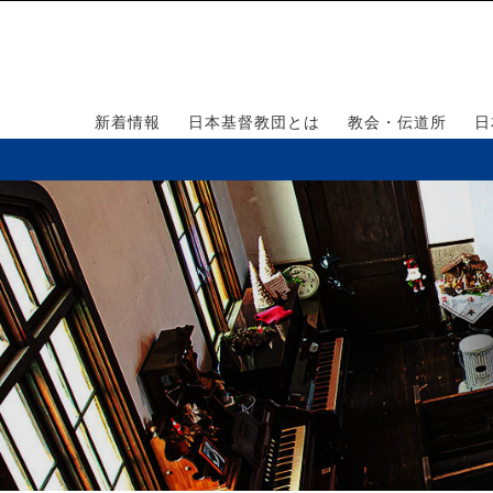
新着情報
日本基督教団とは
教会・伝道所
日