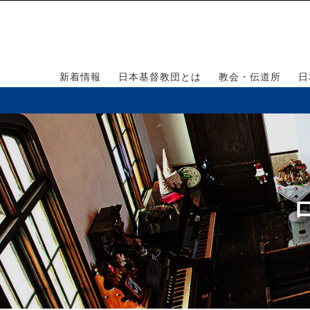
新着情報
日本基督教団とは
教会・伝道所
日