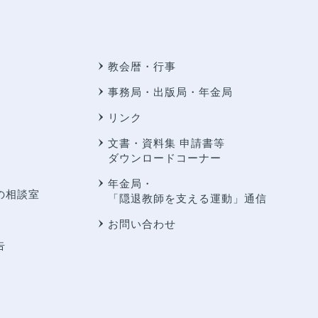
教会暦・行事
事務局・出版局・年金局
リンク
文書・資料集 申請書等
ダウンロードコーナー
年金局・
の相談室
「隠退教師を支える運動」通信
お問い合わせ
告