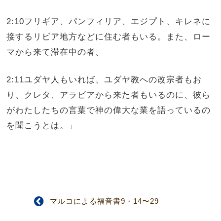
2:10フリギア、パンフィリア、エジプト、キレネに
接するリビア地方などに住む者もいる。また、ロー
マから来て滞在中の者、
2:11ユダヤ人もいれば、ユダヤ教への改宗者もお
り、クレタ、アラビアから来た者もいるのに、彼ら
がわたしたちの言葉で神の偉大な業を語っているの
を聞こうとは。」
マルコによる福音書9・14〜29