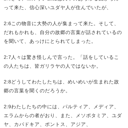
って来た、信心深いユダヤ人が住んでいたが、
2:6この物音に大勢の人が集まって来た。そして、
だれもかれも、自分の故郷の言葉が話されているの
を聞いて、あっけにとられてしまった。
2:7人々は驚き怪しんで言った。「話をしているこ
の人たちは、皆ガリラヤの人ではないか。
2:8どうしてわたしたちは、めいめいが生まれた故
郷の言葉を聞くのだろうか。
2:9わたしたちの中には、パルティア、メディア、
エラムからの者がおり、また、メソポタミア、ユダ
ヤ、カパドキア、ポントス、アジア、