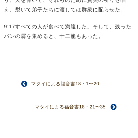
え、裂いて弟子たちに渡しては群衆に配らせた。
9:17すべての人が食べて満腹した。そして、残った
パンの屑を集めると、十二籠もあった。
マタイによる福音書18・1〜20
マタイによる福音書18・21〜35