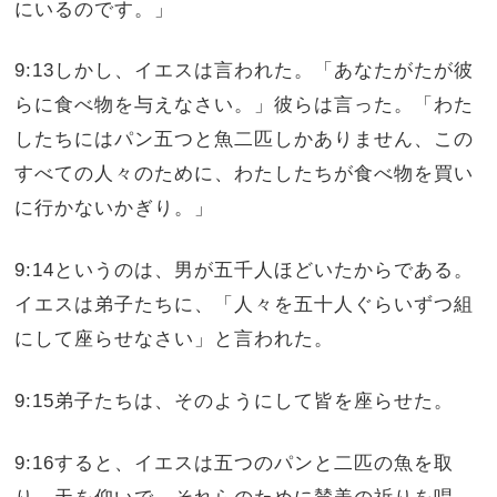
にいるのです。」
9:13しかし、イエスは言われた。「あなたがたが彼
らに食べ物を与えなさい。」彼らは言った。「わた
したちにはパン五つと魚二匹しかありません、この
すべての人々のために、わたしたちが食べ物を買い
に行かないかぎり。」
9:14というのは、男が五千人ほどいたからである。
イエスは弟子たちに、「人々を五十人ぐらいずつ組
にして座らせなさい」と言われた。
9:15弟子たちは、そのようにして皆を座らせた。
9:16すると、イエスは五つのパンと二匹の魚を取
り、天を仰いで、それらのために賛美の祈りを唱