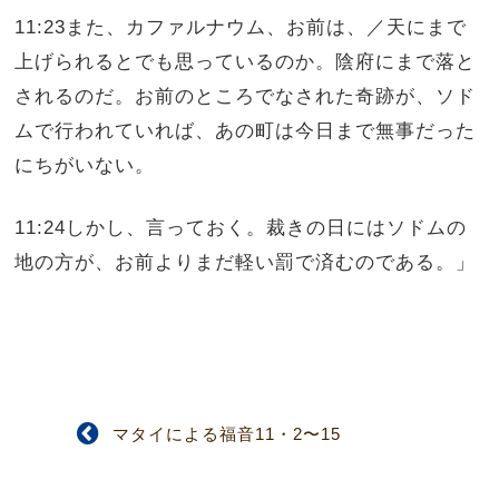
11:23また、カファルナウム、お前は、／天にまで
上げられるとでも思っているのか。陰府にまで落と
されるのだ。お前のところでなされた奇跡が、ソド
ムで行われていれば、あの町は今日まで無事だった
にちがいない。
11:24しかし、言っておく。裁きの日にはソドムの
地の方が、お前よりまだ軽い罰で済むのである。」
マタイによる福音11・2〜15