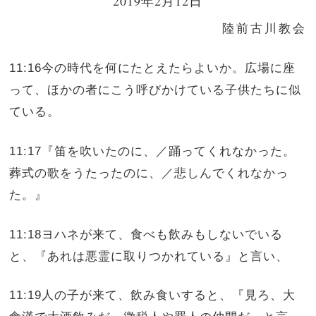
2019年2月12日
陸前古川教会
11:16今の時代を何にたとえたらよいか。広場に座
って、ほかの者にこう呼びかけている子供たちに似
ている。
11:17『笛を吹いたのに、／踊ってくれなかった。
葬式の歌をうたったのに、／悲しんでくれなかっ
た。』
11:18ヨハネが来て、食べも飲みもしないでいる
と、『あれは悪霊に取りつかれている』と言い、
11:19人の子が来て、飲み食いすると、『見ろ、大