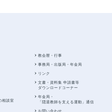
教会暦・行事
事務局・出版局・年金局
リンク
文書・資料集 申請書等
ダウンロードコーナー
年金局・
の相談室
「隠退教師を支える運動」通信
お問い合わせ