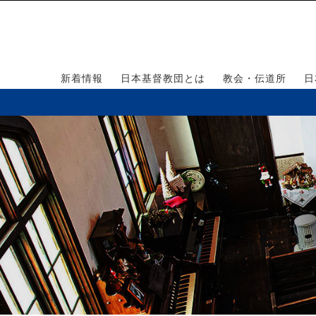
新着情報
日本基督教団とは
教会・伝道所
日