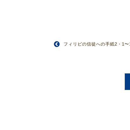
フィリピの信徒への手紙2・1〜