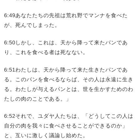
6:49あなたたちの先祖は荒れ野でマンナを食べた
が、死んでしまった。
6:50しかし、これは、天から降って来たパンであ
り、これを食べる者は死なない。
6:51わたしは、天から降って来た生きたパンであ
る。このパンを食べるならば、その人は永遠に生き
る。わたしが与えるパンとは、世を生かすためのわ
たしの肉のことである。」
6:52それで、ユダヤ人たちは、「どうしてこの人は
自分の肉を我々に食べさせることができるのか」
と、互いに激しく議論し始めた。