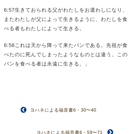
6:57生きておられる父がわたしをお遣わしになり、
またわたしが父によって生きるように、わたしを食
べる者もわたしによって生きる。
6:58これは天から降って来たパンである。先祖が食
べたのに死んでしまったようなものとは違う。この
パンを食べる者は永遠に生きる。」
ヨハネによる福音書6・30〜40
ヨハネによる福音書6・59〜71