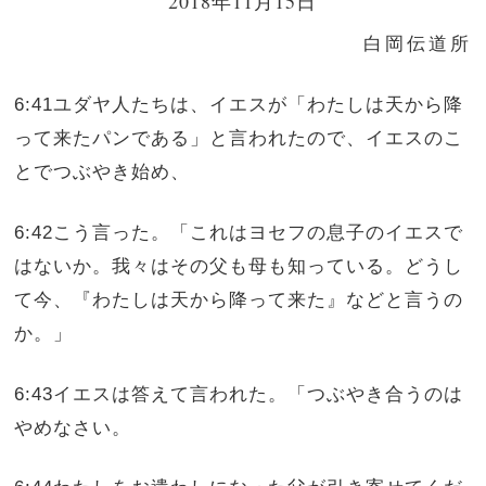
2018年11月15日
白岡伝道所
6:41ユダヤ人たちは、イエスが「わたしは天から降
って来たパンである」と言われたので、イエスのこ
とでつぶやき始め、
6:42こう言った。「これはヨセフの息子のイエスで
はないか。我々はその父も母も知っている。どうし
て今、『わたしは天から降って来た』などと言うの
か。」
6:43イエスは答えて言われた。「つぶやき合うのは
やめなさい。