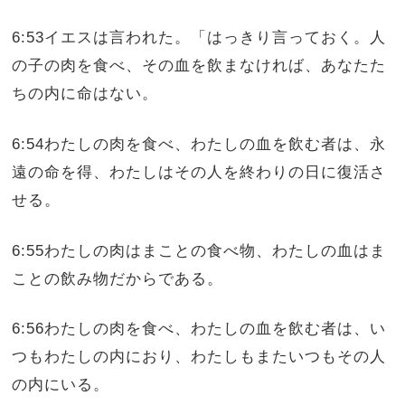
6:53イエスは言われた。「はっきり言っておく。人
の子の肉を食べ、その血を飲まなければ、あなたた
ちの内に命はない。
6:54わたしの肉を食べ、わたしの血を飲む者は、永
遠の命を得、わたしはその人を終わりの日に復活さ
せる。
6:55わたしの肉はまことの食べ物、わたしの血はま
ことの飲み物だからである。
6:56わたしの肉を食べ、わたしの血を飲む者は、い
つもわたしの内におり、わたしもまたいつもその人
の内にいる。