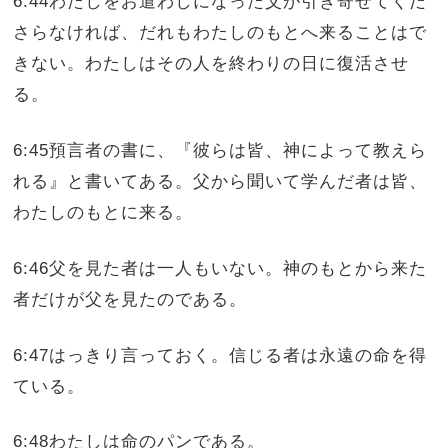
6:44わたしをお遣わしになった父が引き寄せてくだ
さらなければ、だれもわたしのもとへ来ることはで
きない。わたしはその人を終わりの日に復活させ
る。
6:45預言者の書に、『彼らは皆、神によって教えら
れる』と書いてある。父から聞いて学んだ者は皆、
わたしのもとに来る。
6:46父を見た者は一人もいない。神のもとから来た
者だけが父を見たのである。
6:47はっきり言っておく。信じる者は永遠の命を得
ている。
6:48わたしは命のパンである。