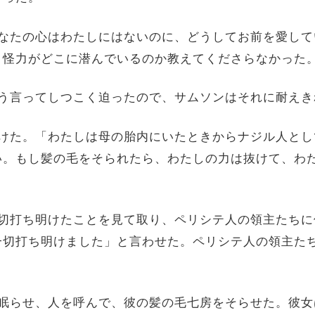
「あなたの心はわたしにはないのに、どうしてお前を愛し
、怪力がどこに潜んでいるのか教えてくださらなかった
がこう言ってしつこく迫ったので、サムソンはそれに耐え
ち明けた。「わたしは母の胎内にいたときからナジル人と
い。もし髪の毛をそられたら、わたしの力は抜けて、わ
を一切打ち明けたことを見て取り、ペリシテ人の領主たち
一切打ち明けました」と言わせた。ペリシテ人の領主た
ンを眠らせ、人を呼んで、彼の髪の毛七房をそらせた。彼