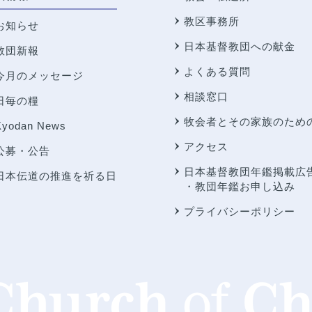
教区事務所
お知らせ
日本基督教団への献金
教団新報
よくある質問
今月のメッセージ
相談窓口
日毎の糧
牧会者とその家族のため
Kyodan News
アクセス
公募・公告
日本基督教団年鑑掲載広
日本伝道の推進を祈る日
・教団年鑑お申し込み
プライバシーポリシー