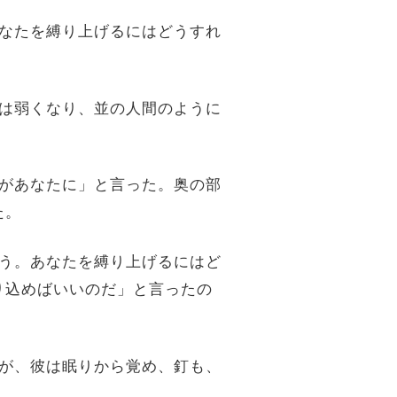
あなたを縛り上げるにはどうすれ
しは弱くなり、並の人間のように
人があなたに」と言った。奥の部
た。
ょう。あなたを縛り上げるにはど
り込めばいいのだ」と言ったの
ろが、彼は眠りから覚め、釘も、