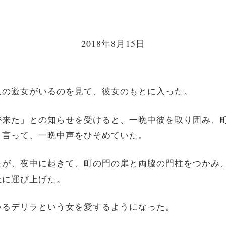
2018年8月15日
一人の遊女がいるのを見て、彼女のもとに入った。
ンが来た」との知らせを受けると、一晩中彼を取り囲み、
と言って、一晩中声をひそめていた。
いたが、夜中に起きて、町の門の扉と両脇の門柱をつかみ
上に運び上げた。
にいるデリラという女を愛するようになった。