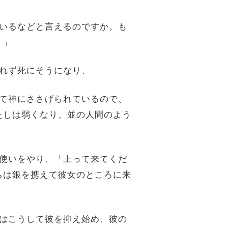
ているなどと言えるのですか。も
。」
きれず死にそうになり、
して神にささげられているので、
たしは弱くなり、並の人間のよう
に使いをやり、「上って来てくだ
ちは銀を携えて彼女のところに来
女はこうして彼を抑え始め、彼の