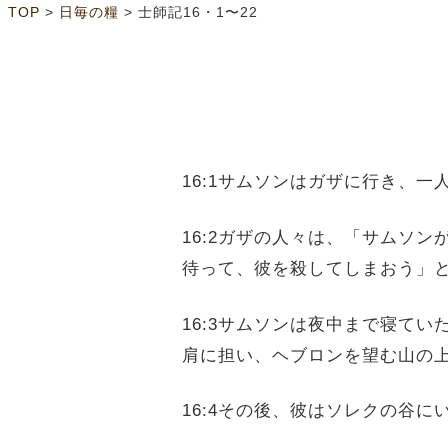
>
>
TOP
日毎の糧
士師記16・1〜22
16:1サムソンはガザに行き、
16:2ガザの人々は、「サムソ
待って、彼を殺してしまおう」
16:3サムソンは夜中まで寝て
肩に担い、ヘブロンを望む山の
16:4その後、彼はソレクの谷