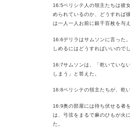
16:5ペリシテ人の領主たちは
められているのか、どうすれば
は一人一人お前に銀千百枚を与
16:6デリラはサムソンに言っ
しめるにはどうすればいいので
16:7サムソンは、「乾いてい
しまう」と答えた。
16:8ペリシテの領主たちが、
16:9奥の部屋には待ち伏せる
は、弓弦をまるで麻のひもが火
た。