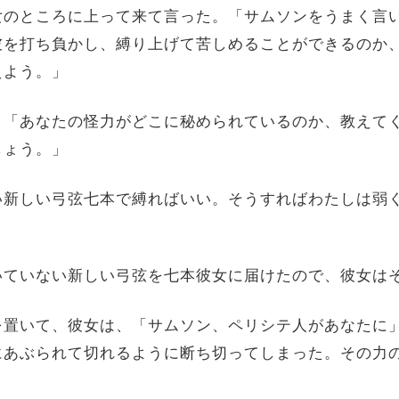
彼女のところに上って来て言った。「サムソンをうまく言
彼を打ち負かし、縛り上げて苦しめることができるのか
えよう。」
た。「あなたの怪力がどこに秘められているのか、教えて
しょう。」
ない新しい弓弦七本で縛ればいい。そうすればわたしは弱
乾いていない新しい弓弦を七本彼女に届けたので、彼女は
者を置いて、彼女は、「サムソン、ペリシテ人があなたに
にあぶられて切れるように断ち切ってしまった。その力