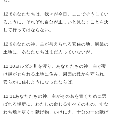
12:8あなたたちは、我々が今日、ここでそうしてい
るように、それぞれ自分が正しいと見なすことを決
して行ってはならない。
12:9あなたの神、主が与えられる安住の地、嗣業の
土地に、あなたたちはまだ入っていないが、
12:10ヨルダン川を渡り、あなたたちの神、主が受
け継がせられる土地に住み、周囲の敵から守られ、
安らかに住むようになったならば、
12:11あなたたちの神、主がその名を置くために選
ばれる場所に、わたしの命じるすべてのもの、すな
わち焼き尽くす献げ物、いけにえ、十分の一の献げ